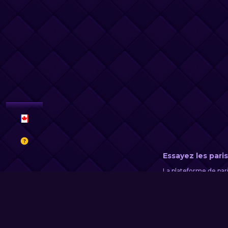
Essayez les pari
La plateforme de par
d'événements sportifs
proposons des opportu
en passant par la box
votre attention. Tout
Afficher plus
24h/24 et 7j/7.
Voici quelques-unes 