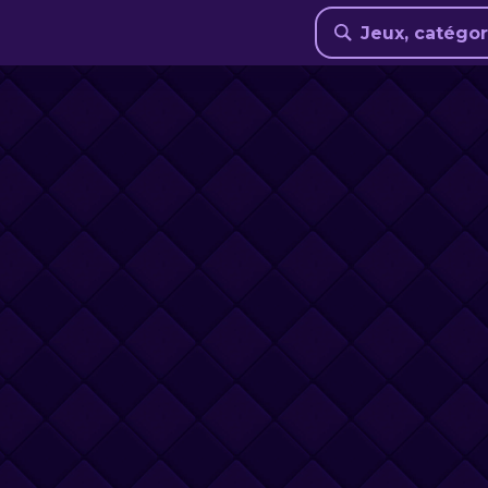
Jeux, catégor