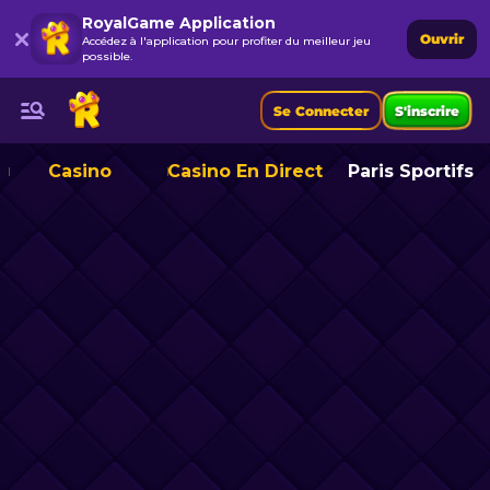
RoyalGame Application
Ouvrir
Accédez à l'application pour profiter du meilleur jeu
possible.
Se Connecter
S'inscrire
Casino
Casino En Direct
Paris Sportifs