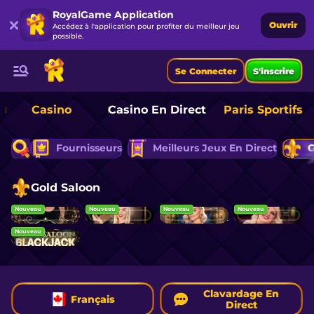
RoyalGame Application
Ouvrir
Accédez à l'application pour profiter du meilleur jeu
possible.
Se Connecter
S'inscrire
Casino
Casino En Direct
Paris Sportifs
Fournisseurs
Meilleurs Jeux En Direct
G
Gold Saloon
Nouveau
Nouveau
Nouveau
Nouveau
Gold Saloon Blackjack
Gold Saloon Roulette
Gold Saloon ShowTime Roulette
Gold Saloon Baccarat
Nouveau
Gold Saloon RNG Blackjack
Clavardage En
Français
Direct