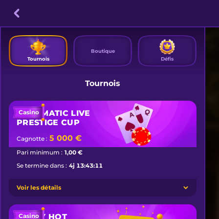
Boutique
Tournois
Défis
Tournois
PRAGMATIC LIVE
Casino
PRESTIGE CUP
5 000 €
Cagnotte :
1,00 €
Pari minimum :
4j 13:43:11
Se termine dans :
Voir les détails
ENJOY HOT
Casino