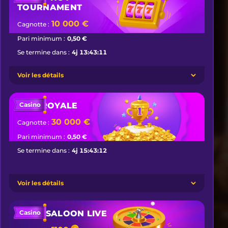
TOURNAMENT
10 000 €
Cagnotte :
0,50 €
Pari minimum :
4j 13:43:11
Se termine dans :
Voir les détails
SPIN ROYALE
Casino
30 000 €
Cagnotte :
0,50 €
Pari minimum :
4j 15:43:12
Se termine dans :
Voir les détails
GOLD SALOON LIVE
Casino