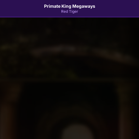
Primate King Megaways
Red Tiger