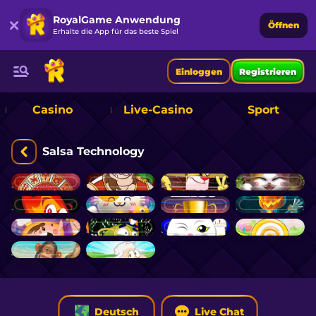
RoyalGame Anwendung
Öffnen
Erhalte die App für das beste Spiel
Einloggen
Registrieren
Casino
Live-Casino
Sport
Salsa Technology
Super Zodiac Bingo
Pirates
Show Ball
Super Pachinko Plus
Super Hot Bingo
Pachinko 3D
Goal Bingo
Halloween Groove Bingo
Candy Bingo 3D
Super Flex Bingo
Super Pachinko
Candy Bingo
Jogo Dos Bichos Paraia
Farm Bingo
Deutsch
Live Chat