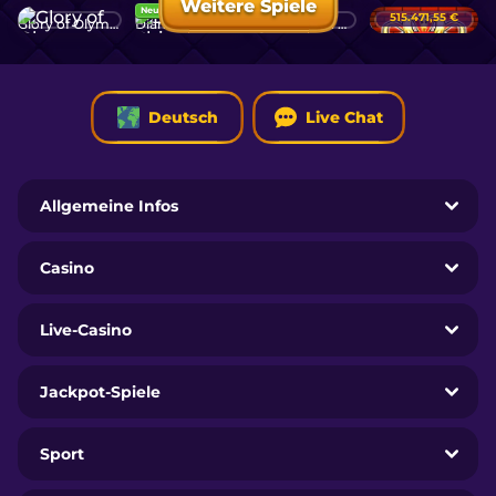
Weitere Spiele
Neu
Neu
515.471,55 €
Glory of Olympus (Zeus Hold and Conquer)
Diamond Shine
Thor Power: Whack & Win
Crown of Fire Jackpot Play
Deutsch
Live Chat
Allgemeine Infos
Casino
Live-Casino
Jackpot-Spiele
Sport