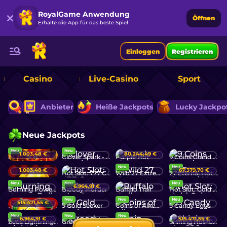
RoyalGame Anwendung
Öffnen
Erhalte die App für das beste Spiel
Einloggen
Registrieren
Casino
Live-Casino
Sport
Anbieter
Heiße Jackpots
Lucky Jackpo
Neue Jackpots
Neu
Neu
1.003,48 €
80.244,49 €
8’s On Fire: Supercharged
Clover Spark - Hold & Hit 3x3
Purple Hot
9 Coins Grand Diamond Edition
Neu
Neu
1.003,48 €
67.379,70 €
Break the Piggy Bank
Hot Slot: 777 Crown
Wild 27 Extreme
27 Eternal Hot Buy Bonus
Neu
Neu
Neu
6.964,91 €
Burning Power Bell Link Boost
Bloody Murder
Buffalo Trail
Hot Slot: Gold Coins
Neu
Neu
Neu
515.471,55 €
Shining Hot 20 Jackpot Play
3 Gold Seeker
Coins of Alkemor: Extreme Magic
5 Candy Eggs
Neu
Neu
Neu
6.964,91 €
515.471,55 €
Zeus Lightning MegaWays
Greedy for Gold: Hold and Win
Spin Queen
Shining Hot 100 Jackpot Play