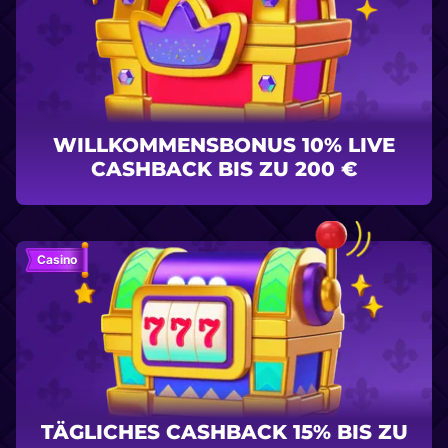
WILLKOMMENSBONUS 10% LIVE
CASHBACK BIS ZU 200 €
Casino
TÄGLICHES CASHBACK 15% BIS ZU