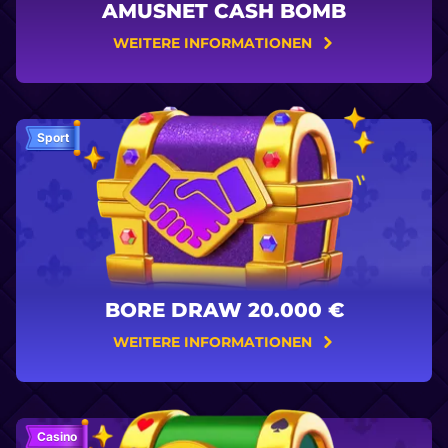
AMUSNET CASH BOMB
WEITERE INFORMATIONEN
Sport
BORE DRAW 20.000 €
WEITERE INFORMATIONEN
Casino