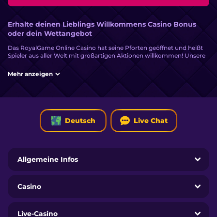
Erhalte deinen Lieblings Willkommens Casino Bonus
oder dein Wettangebot
Das RoyalGame Online Casino hat seine Pforten geöffnet und heißt
Spieler aus aller Welt mit großartigen Aktionen willkommen! Unsere
fantastischen Willkommensangebote geben dir den Vorsprung, den
du brauchst, um alles zu entdecken, was wir für dich bereithalten -
Mehr anzeigen
von den Spielen der Topanbieter bis hin zu den zahlreichen
Sportevents, die für Live Wetten zur Verfügung stehen. Damit alle
Neulinge etwas haben, worauf sie sich freuen können, haben wir
nicht nur ein, nicht zwei, sondern gleich drei Willkommensangebote
entworfen, die einem König würdig sind! Sieh dich um und wähle
zwischen einem Casino-Bonus und einem Sportwetten-Angebot das
Deutsch
Live Chat
perfekte Angebot für deine Spiellust!
Willkommens-Casino-Bonus - 100% bis zu 500 EUR plus 200
Freispiele und 1 Bonus Crab
Allgemeine Infos
Ein perfekter 100%iger Bonus auf deine erste Echtgeldeinzahlung
gibt dir doppelt so viele Gewinnchancen.
200 Freispiele bei einem beliebten Spiel sind alles, was du
brauchst, um dich zu amüsieren, wann immer du eine
Casino
Gewinnkombination auf den Walzen treffen willst.
Die Bonus Crab wird dir zeigen, wie vielfältig die
Unterhaltungsmöglichkeiten im RoyalGame Casino sind.
Live-Casino