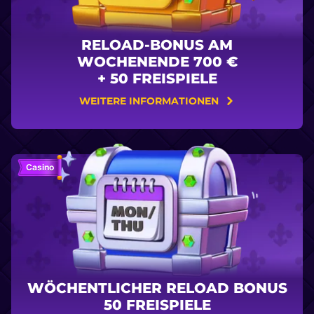
RELOAD-BONUS AM
WOCHENENDE 700 €
+ 50 FREISPIELE
WEITERE INFORMATIONEN
Casino
WÖCHENTLICHER RELOAD BONUS
50 FREISPIELE