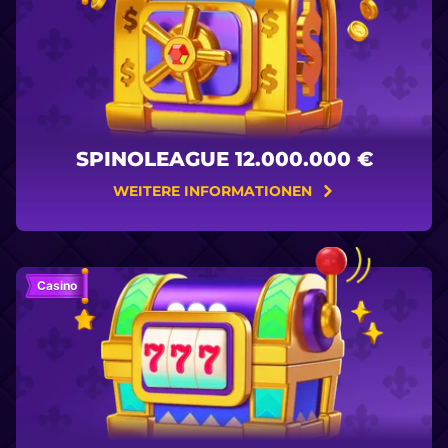
SPINOLEAGUE 12.000.000 €
WEITERE INFORMATIONEN
Casino