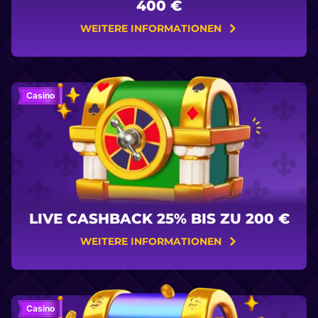
400 €
WEITERE INFORMATIONEN
Casino
LIVE CASHBACK 25% BIS ZU 200 €
WEITERE INFORMATIONEN
Casino