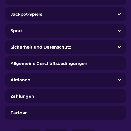
Willkommensangebot für Sportwetten - Ersteinzahlungsbonus
100% bis zu 100 EUR
Jackpot-Spiele
Dieses Wettangebot ist so gut, dass es nur für neue Spieler/innen
reserviert ist.
Durch die Verdoppelung deiner ersten Einzahlung erhältst du die
Möglichkeit, auf Dutzende von Sportvevents zu wetten.
Sport
Jetzt kannst du ein echter Fan deines Lieblingsteams sein und
nach Herzenslust wetten!
Willkommener Live Casino Bonus - 10% Live Casino Cashback
Sicherheit und Datenschutz
Mit unserem 10% Cashback Deal erhältst du die Möglichkeit, deine
Verluste bei Live Casino Spielen in Grenzen zu halten!
Allgemeine Geschäftsbedingungen
Im RoyalGame Casino findest du Hunderte von Live Casino
Spielen wie Poker, Roulette, Blackjack und Baccarat von
renommierten Software-Anbietern.
Für noch mehr Spannung kannst du Spielshows ausprobieren!
Aktionen
Wir haben Monopoly, Sweet Bonanza, Crazy Coin Flip und
Dutzende anderer Spiele im Angebot.
Zahlungen
Genieße die besten Spiele mit einem RoyalGame Casino
Bonus
Partner
Jetzt, wo du unseren riesigen Casino Willkommensbonus gesehen
hast, ist es an der Zeit, dein Spiel mit einem weiteren großartigen
Angebot zu erhöhen, wie zum Beispiel:
Wöchentlicher Reload 50 Freispiele