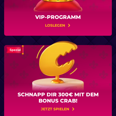
VIP-PROGRAMM
LOSLEGEN
Spezial
SCHNAPP DIR 300€ MIT DEM
BONUS CRAB!
JETZT SPIELEN