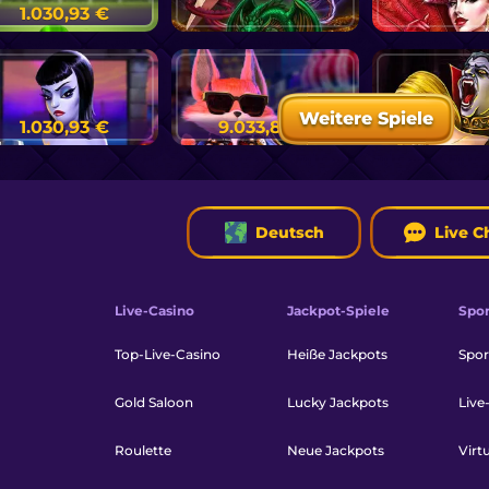
1.030,93 €
Nightmare Family Megaways
What the Fox MegaWays
Blood Suckers M
Weitere Spiele
1.030,93 €
9.033,84 €
Deutsch
Live C
Live-Casino
Jackpot-Spiele
Spor
Top-Live-Casino
Heiße Jackpots
Spor
Gold Saloon
Lucky Jackpots
Live
Roulette
Neue Jackpots
Virt