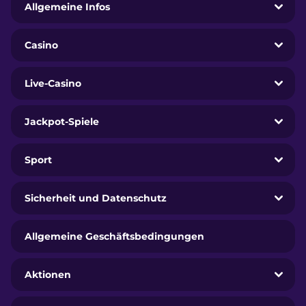
Allgemeine Infos
Casino
Live-Casino
Jackpot-Spiele
Sport
Sicherheit und Datenschutz
Allgemeine Geschäftsbedingungen
Aktionen