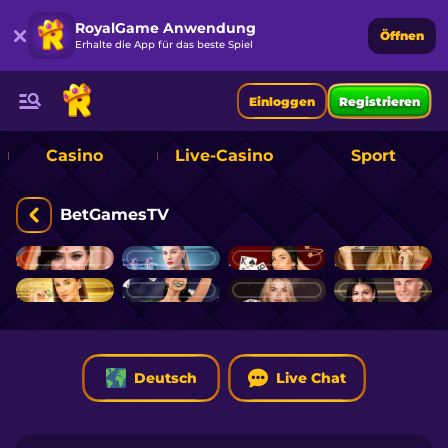
RoyalGame Anwendung
Öffnen
Erhalte die App für das beste Spiel
Einloggen
Registrieren
Casino
Live-Casino
Sport
BetGamesTV
Lucky 7
Lucky 6
Baccarat
Bet on Poker
Lucky 5
BetGames - Lobby
War of Bets
Wheel of Fortune
Deutsch
Live Chat