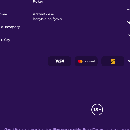
Poker
H
łowe
Wszystkie w
Kasynie na żywo
A
ie Jackpoty
B
ie Gry
W
Gambling can be addictive. Play responsibly. RoyalGame.com only accep