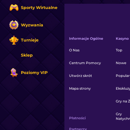
Sporty Wirtualne
Wyzwania
Informacje Ogólne
Kasyno
Turnieje
O Nas
Top
Sklep
Centrum Pomocy
Nowe
Poziomy VIP
Utwórz skrót
Popula
Mapa strony
Eksklu
Gry na 
Gry
Płatności
Natych
Partnerzy