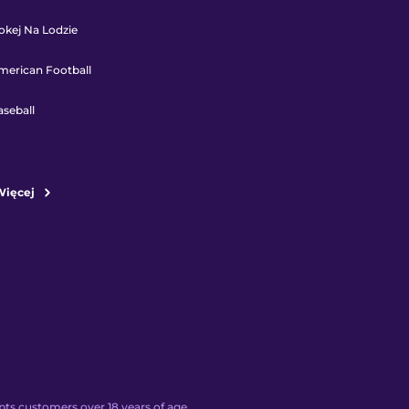
okej Na Lodzie
merican Football
aseball
ięcej
ts customers over 18 years of age.