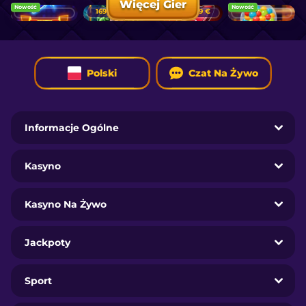
Więcej Gier
Nowość
Nowość
169 915,09 €
169 915,09 €
Coin Craze: Power Up!
Gorgon's Luck
5 Dazzling Hot
Gobstopper Grind
Polski
Czat Na Żywo
Informacje Ogólne
Kasyno
Kasyno Na Żywo
Jackpoty
Sport