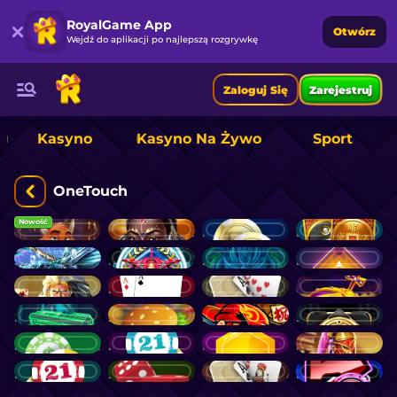
RoyalGame App
Otwórz
Wejdź do aplikacji po najlepszą rozgrywkę
Zaloguj Się
Zarejestruj
Kasyno
Kasyno Na Żywo
Sport
OneTouch
Nowość
Grand Hotel Royale
Traveling Treasures Africa
Russian Poker
Baccarat
Sea Treasure
Raiden Medal Burst
Stone Gaze
Bonus Track
God Hand
Baccarat No Commission
Teen Patti
Grand Heist Feature Buy
Neon 2077
Snack Blast
Fire Combo
Steam Vault
In Between Poker
Blackjack Classic Perfect Pairs
Keno Rush
Ryse of Rome
Blackjack Classic
Sic Bo
Teen Patti 20-20
Beats EX