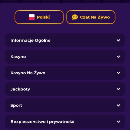
Polski
Czat Na Żywo
Informacje Ogólne
Kasyno
Kasyno Na Żywo
Jackpoty
Sport
Bezpieczeństwo i prywatność