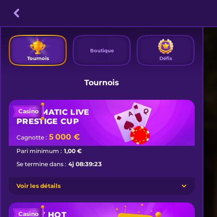
Boutique
Tournois
Défis
Tournois
PRAGMATIC LIVE
Casino
PRESTIGE CUP
5 000 €
Cagnotte :
1,00 €
Pari minimum :
4j 08:39:23
Se termine dans :
Voir les détails
ENJOY HOT
Casino