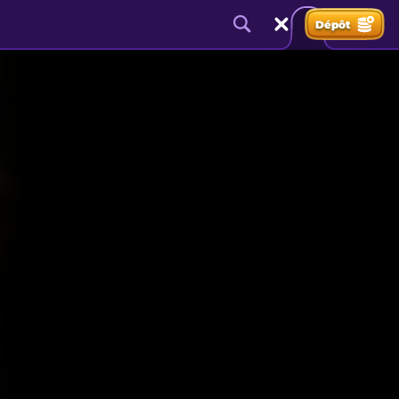
Dépôt