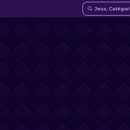
Jeux, Catégor