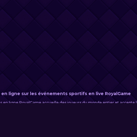
s en ligne sur les événements sportifs en live RoyalGame
is en ligne RoyalGame accueille des joueurs du monde entier et accepte le
 en direct et sur les e-sports. Tous les sports populaires ou de niche peuv
nités de paris en ligne sur d'innombrables événements. Du football, du bas
e, les arts martiaux et le golf, sur RoyalGame, vous pourrez parier sur n'
es les compétitions en live sont répertoriées sur notre page sports et sont 
des compétitions et tournois sur lesquels vous pouvez parier :