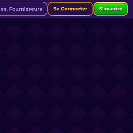
Se Connecter
S'inscrire
ies, Fournisseurs