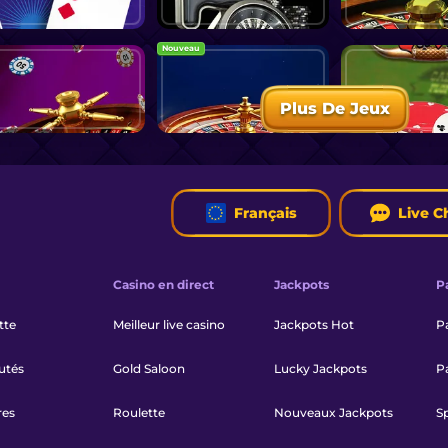
Nouveau
opean Roulette VIP
American Roulette
Texas Holdem Po
Plus De Jeux
Français
Live C
Casino en direct
Jackpots
Pa
tte
Meilleur live casino
Jackpots Hot
Pa
utés
Gold Saloon
Lucky Jackpots
Pa
res
Roulette
Nouveaux Jackpots
Sp