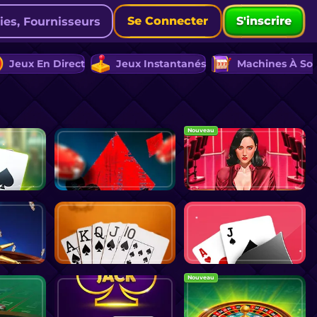
Se Connecter
S'inscrire
ies, Fournisseurs
Jeux En Direct
Jeux Instantanés
Machines À So
Nouveau
Holdem
3D Blackjack
Blackjack Premium
te
Texas Holdem Bonus
Blackjack
Nouveau
Roulette
Blackjack
Roulette Multiplier Spin