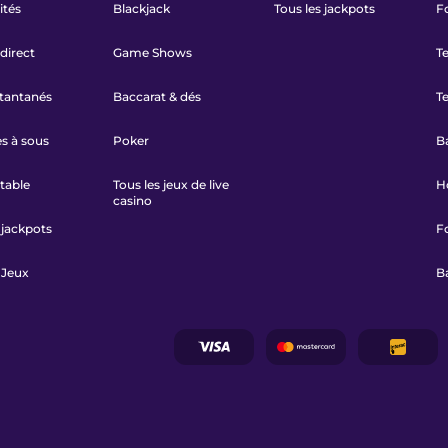
ités
Blackjack
Tous les jackpots
F
direct
Game Shows
T
stantanés
Baccarat & dés
T
s à sous
Poker
B
 table
Tous les jeux de live
H
casino
 jackpots
F
 Jeux
B