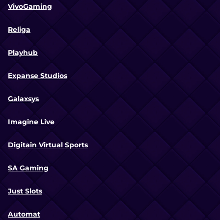
VivoGaming
Religa
Playhub
Expanse Studios
Galaxsys
Imagine Live
Digitain Virtual Sports
SA Gaming
Just Slots
Automat