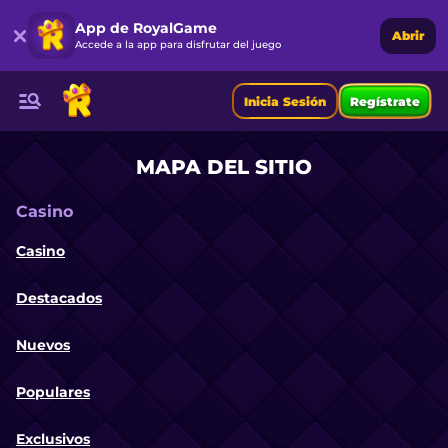
App de RoyalGame
Abrir
Accede a la app para disfrutar del juego
Inicia Sesión
Regístrate
MAPA DEL SITIO
Casino
Casino
Destacados
Nuevos
Populares
Exclusivos