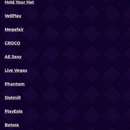
Hold Your Hat
VeliPlay
Megafair
CROCO
AE Sexy
Live Vegas
Phantom
Slotmill
PlayEola
Betora