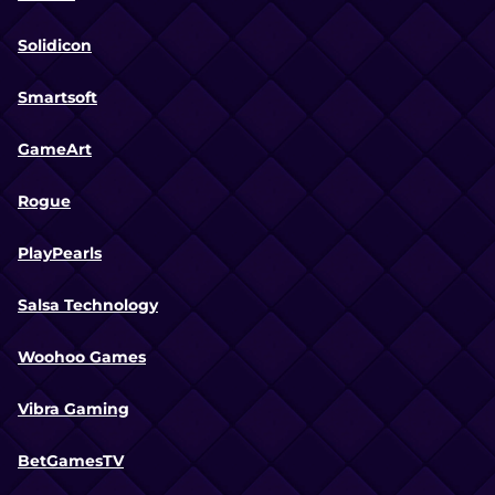
Solidicon
Smartsoft
GameArt
Rogue
PlayPearls
Salsa Technology
Woohoo Games
Vibra Gaming
BetGamesTV