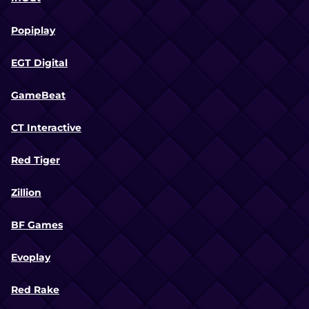
Popiplay
EGT Digital
GameBeat
CT Interactive
Red Tiger
Zillion
BF Games
Evoplay
Red Rake