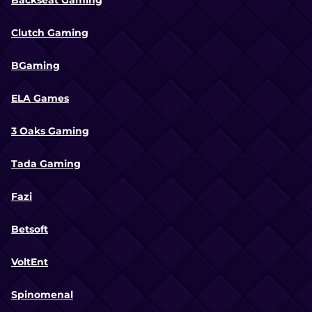
Clutch Gaming
BGaming
ELA Games
3 Oaks Gaming
Tada Gaming
Fazi
Betsoft
VoltEnt
Spinomenal