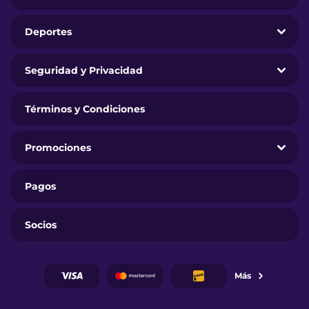
Deportes
Seguridad y Privacidad
Términos y Condiciones
Promociones
Pagos
Socios
Más