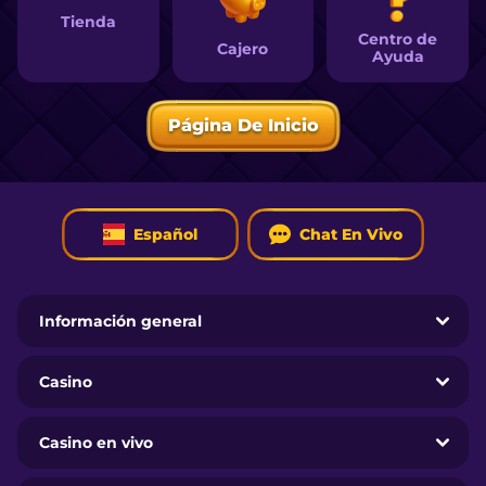
Tienda
Centro de
Cajero
Ayuda
Página De Inicio
Español
Chat En Vivo
Información general
Casino
Casino en vivo