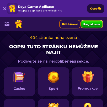
RoyalGame Aplikace
Otevřít
Vstupte do aplikace pro nejlepší hru
Přihlášení
Registrace
404 stránka nenalezena
OOPS! TUTO STRÁNKU NEMŮŽEME
NAJÍT
Podívejte se na nejoblíbenější sekce.
Promoakce
Casino
Sport