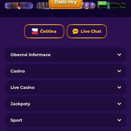
Další Hry
Nové
Atom Roulette
500X Auto Roulette
Mega Fire Blaze Ruleta España
Rush Atom Roulette
Čeština
Live Chat
Obecné informace
Casino
Live Casino
Jackpoty
Sport