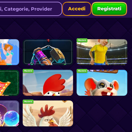
Accedi
Registrati
i, Categorie, Provider
Nuovo
Vampires
Football X
Nuovo
Nuovo
e
Chicken Highway
Cheesy Road
Nuovo
Chicken Ways