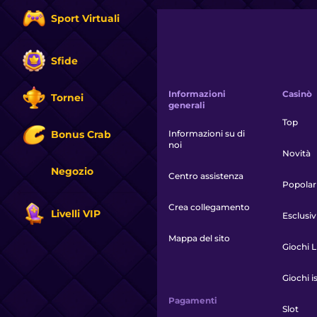
Sport Virtuali
Sfide
Informazioni
Casinò
Tornei
generali
Top
Bonus Crab
Informazioni su di
noi
Novità
Negozio
Centro assistenza
Popolar
Crea collegamento
Livelli VIP
Esclusiv
Mappa del sito
Giochi L
Giochi i
Pagamenti
Slot