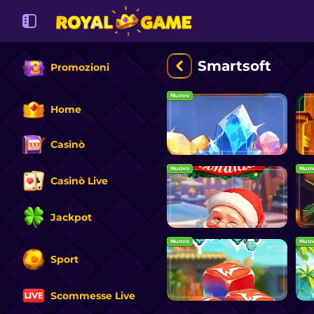
Smartsoft
Promozioni
Nuovo
Gems Crown Charging Wilds
Sam
Home
Casinò
Nuovo
Nuo
Jingle Bell Bonanza
Whee
Casinò Live
Jackpot
Nuovo
Nuo
Dice Jungle
Bott
Sport
Scommesse Live