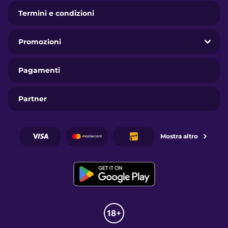
Termini e condizioni
Promozioni
Pagamenti
Partner
Mostra altro