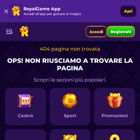
RoyalGame App
Apri
Accedi all'app per giocare al meglio
Accedi
Registrati
404 pagina non trovata
OPS! NON RIUSCIAMO A TROVARE LA
PAGINA
Scopri le sezioni più popolari.
Promozioni
Casinò
Sport