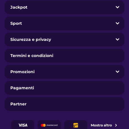
Jackpot
Sport
Sicurezza e privacy
Termini e condizioni
Promozioni
Pagamenti
Partner
Mostra altro