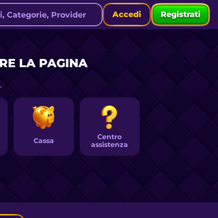
Accedi
Registrati
i, Categorie, Provider
RE LA PAGINA
.
Centro
Cassa
assistenza