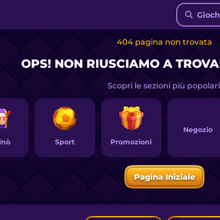
Gioch
404 pagina non trovata
OPS! NON RIUSCIAMO A TROVA
Scopri le sezioni più popolari
Negozio
Promozioni
inò
Sport
Pagina Iniziale