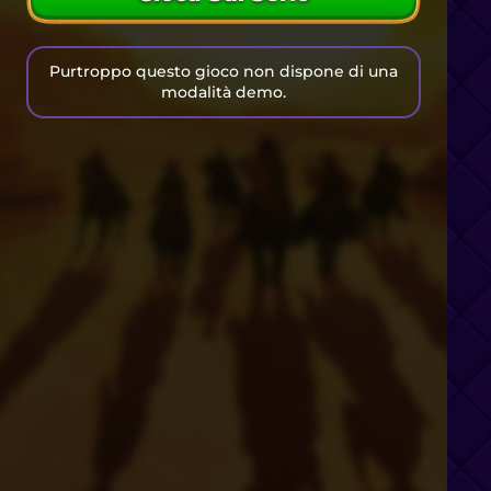
Purtroppo questo gioco non dispone di una
modalità demo.