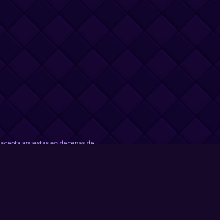
 acepta apuestas en decenas de
ortunidades de apuestas online en
ás apostar en cualquier evento que te
a apuestas online las 24/7.