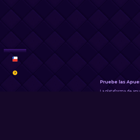
Pruebe las Apue
La plataforma de apu
eventos deportivos e
Aquí se pueden encon
innumerables evento
Mostrar más
Desde fútbol, ​​béisb
llame la atención.
Todas las competicio