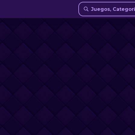
Juegos, Categor