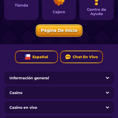
Tienda
Centro de
Cajero
Ayuda
Página De Inicio
Español
Chat En Vivo
Información general
Casino
Casino en vivo