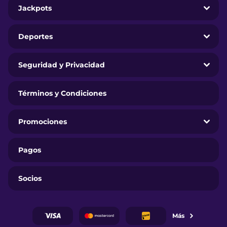
Jackpots
Deportes
Seguridad y Privacidad
Términos y Condiciones
Promociones
Pagos
Socios
Más