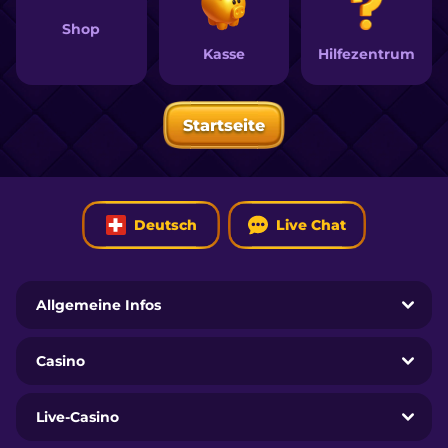
Shop
Hilfezentrum
Kasse
Startseite
Deutsch
Live Chat
Allgemeine Infos
Casino
Live-Casino