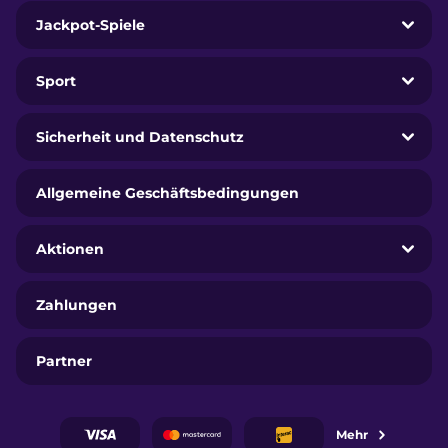
Jackpot-Spiele
Sport
Sicherheit und Datenschutz
Allgemeine Geschäftsbedingungen
Aktionen
Zahlungen
Partner
Mehr