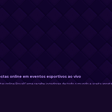
stas online em eventos esportivos ao vivo
stas online RoyalGame recebe jogadores de todo o mundo e aceita apost
bernéticos.
populares ou de nicho podem ser encontrados aqui porque oferecemos op
bol, tênis e vôlei, até boxe, artes marciais e golfe, no RoyalGame você p