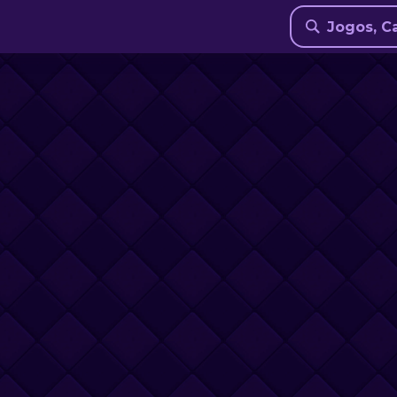
Jogos, C