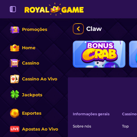
Claw
Promoções
Bonus Crab
Cas
Home
Cassino
Cassino Ao Vivo
Jackpots
Esportes
Informações gerais
Cassino
Sobre nós
Top
Apostas Ao Vivo