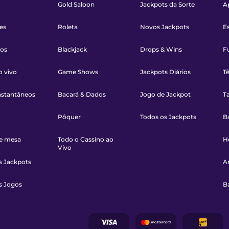
Gold Saloon
Jackpots da Sorte
A
es
Roleta
Novos Jackpots
Es
vos
Blackjack
Drops & Wins
F
o vivo
Game Shows
Jackpots Diários
Tê
nstantâneos
Bacará & Dados
Jogo de Jackpot
Ta
Pôquer
Todos os Jackpots
B
e mesa
Todo o Cassino ao
H
Vivo
s Jackpots
A
s Jogos
B