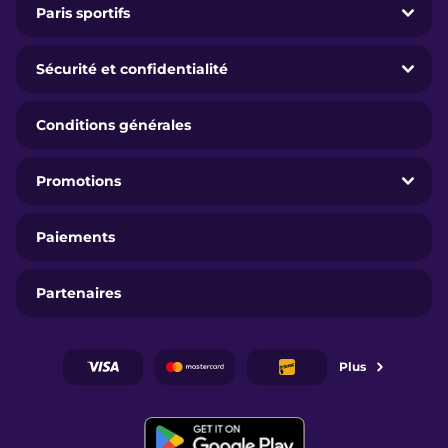
Paris sportifs
Sécurité et confidentialité
Conditions générales
Promotions
Paiements
Partenaires
Plus