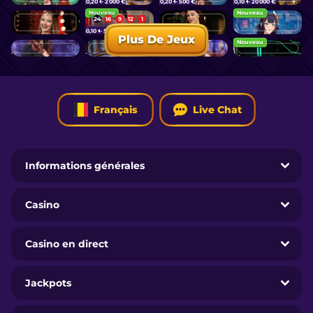
0,20 €
- 2 000 €
0,20 €
- 500 €
0,10 €
- 20 000 €
28
35
9
36
25
Nouveau
Nouveau
24
16
9
12
1
22
11
29
20
16
Cabaret Roulette
Fortune Roulette
Bar Roulette 2000X
Port Roulette
5
32
19
0
4
0,10 €
- 5 000 €
Plus De Jeux
9
33
21
30
15
Nouveau
33
29
33
23
12
Atom Roulette
500X Auto Roulette
Mega Fire Blaze Ruleta España
Rush Atom Roulette
0,20 €
- 500 €
12
17
34
36
16
23
35
24
21
30
Français
Live Chat
Informations générales
Casino
Casino en direct
Jackpots