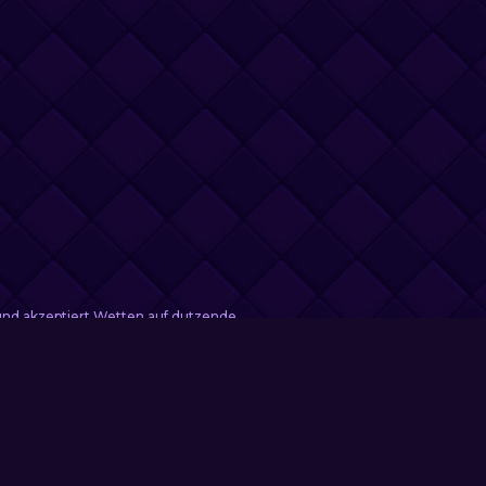
und akzeptiert Wetten auf dutzende
lige Events an.
Game erhältst du Wetten auf jedes
ür Online Wetten genutzt werden.