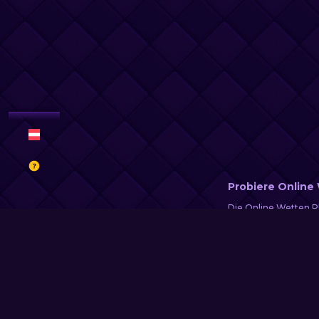
Probiere Online
Die Online Wetten P
von Live Sportevents
Jede beliebte oder N
Von Fußball, Baseball
Mehr anzeigen
Event, das dir ins Aug
Alle Live-Wettbewerb
Hier sind einige der