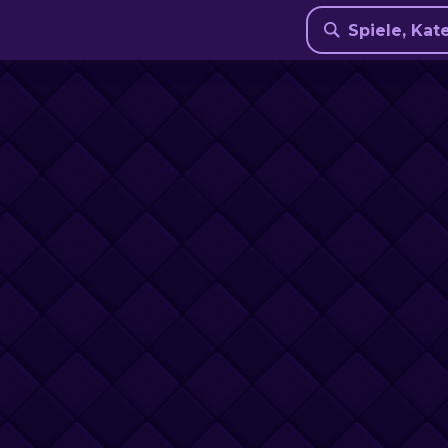
Spiele, Kat