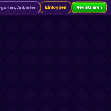
Einloggen
Registrieren
egorien, Anbieter