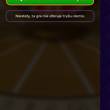
Niestety, ta gra nie oferuje trybu demo.