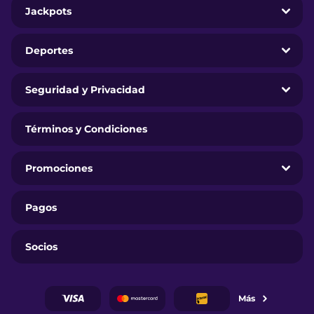
Jackpots
Deportes
Seguridad y Privacidad
Términos y Condiciones
Promociones
Pagos
Socios
Más