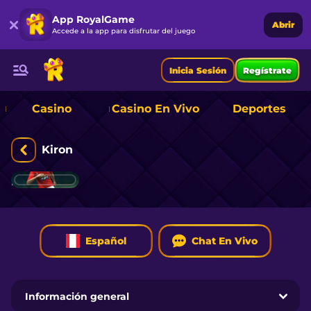
App RoyalGame
Abrir
Accede a la app para disfrutar del juego
Inicia Sesión
Regístrate
Casino
Casino En Vivo
Deportes
Kiron
Kiron virtual sports
Español
Chat En Vivo
Información general