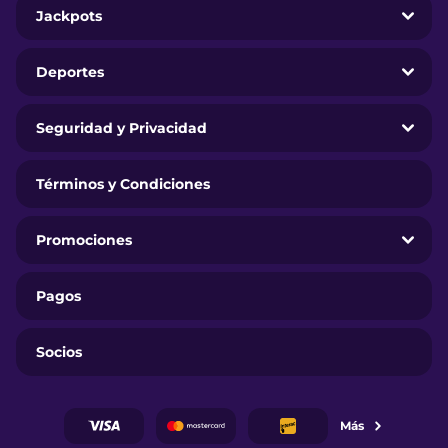
Jackpots
Deportes
Seguridad y Privacidad
Términos y Condiciones
Promociones
Pagos
Socios
Más