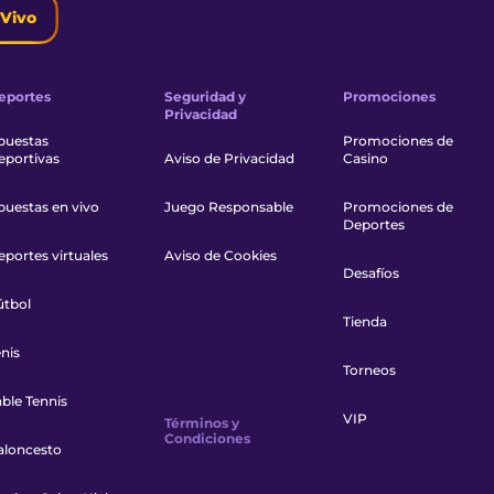
 Vivo
eportes
Seguridad y
Promociones
Privacidad
puestas
Promociones de
eportivas
Aviso de Privacidad
Casino
puestas en vivo
Juego Responsable
Promociones de
Deportes
portes virtuales
Aviso de Cookies
Desafíos
útbol
Tienda
nis
Torneos
ble Tennis
VIP
Términos y
Condiciones
aloncesto