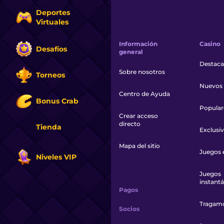
Deportes
Virtuales
Información
Casino
Desafíos
general
Destac
Sobre nosotros
Torneos
Nuevos
Centro de Ayuda
Bonus Crab
Popular
Crear acceso
directo
Tienda
Exclusi
Mapa del sitio
Juegos 
Niveles VIP
Juegos
instant
Pagos
Tragam
Socios