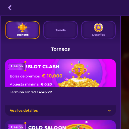
Tienda
Torneos
Desafíos
Torneos
GAME2SLOT CLASH
Casino
€ 10,000
Bolsa de premios:
€ 0.20
Apuesta mínima:
2d 14:46:22
Termina en:
Vea los detalles
ONAIR GOLD SALOON
Casino