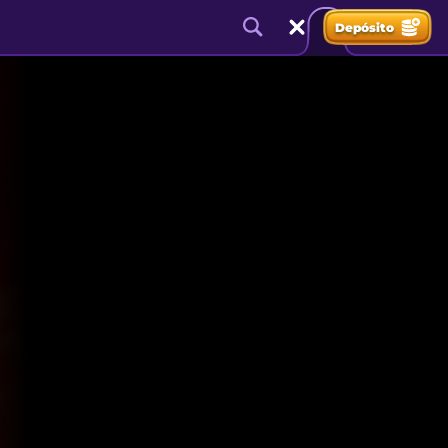
Depósito