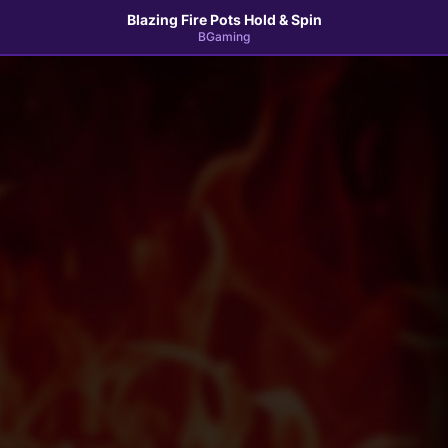
Blazing Fire Pots Hold & Spin
BGaming