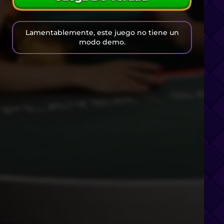
Lamentablemente, este juego no tiene un
modo demo.