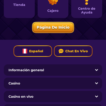
Tienda
Centro de
Cajero
Ayuda
Página De Inicio
Español
Chat En Vivo
Información general
Casino
Casino en vivo