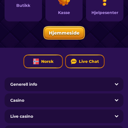
Butikk
Hjelpesenter
Kasse
Hjemmeside
Norsk
Live Chat
Generell info
Casino
Live casino