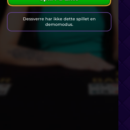
Dessverre har ikke dette spillet en
demomodus.