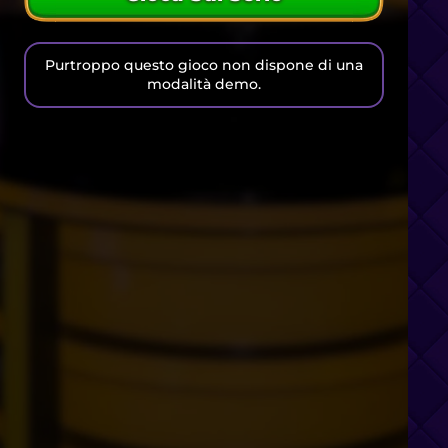
Purtroppo questo gioco non dispone di una
modalità demo.