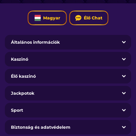
Magyar
Élő Chat
Általános információk
Kaszinó
Élő kaszinó
Jackpotok
Sport
Biztonság és adatvédelem