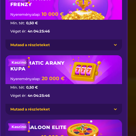
FRENZY
10 000 €
Nyereményalap:
0,50 €
Min. tét:
4n 04:25:46
Véget ér:
Mutasd a részleteket
NOVOMATIC ARANY
Kaszinó
KUPA
20 000 €
Nyereményalap:
0,50 €
Min. tét:
4n 04:25:46
Véget ér:
Mutasd a részleteket
GOLD SALOON ELITE
Kaszinó