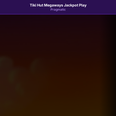
Tiki Hut Megaways Jackpot Play
Pragmatic