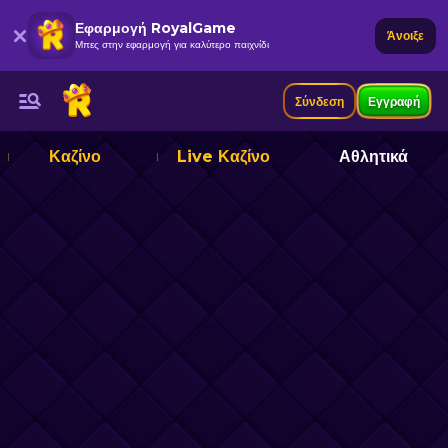
Εφαρμογή RoyalGame
Άνοιξε
Μπες στην εφαρμογή για καλύτερο παιχνίδι
Σύνδεση
Εγγραφή
Καζίνο
Live Καζίνο
Αθλητικά