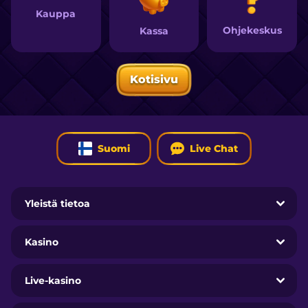
Kauppa
Ohjekeskus
Kassa
Kotisivu
Suomi
Live Chat
Yleistä tietoa
Kasino
Live-kasino