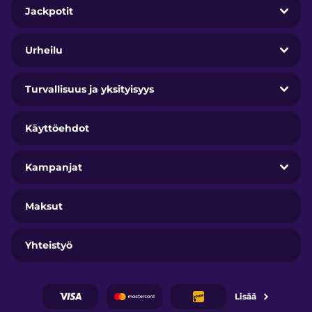
Jackpotit
Urheilu
Turvallisuus ja yksityisyys
Käyttöehdot
Kampanjat
Maksut
Yhteistyö
Lisää