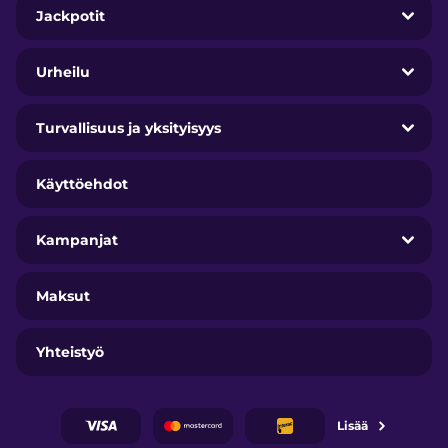
Jackpotit
Urheilu
Turvallisuus ja yksityisyys
Käyttöehdot
Kampanjat
Maksut
Yhteistyö
Lisää