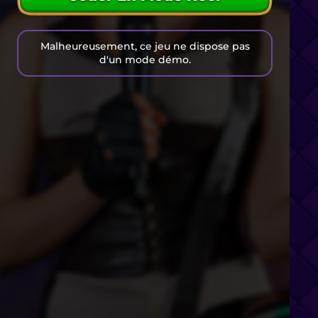
Malheureusement, ce jeu ne dispose pas
d'un mode démo.