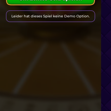
Leider hat dieses Spiel keine Demo Option.